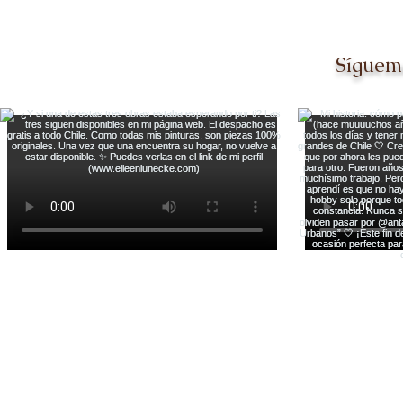
Síguem