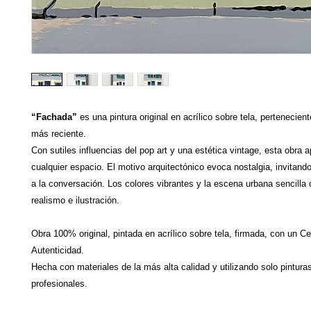
“Fachada”
es una pintura original en acrílico sobre tela, pertenecien
más reciente.
Con sutiles influencias del pop art y una estética vintage, esta obra a
cualquier espacio. El motivo arquitectónico evoca nostalgia, invitando 
a la conversación. Los colores vibrantes y la escena urbana sencilla
realismo e ilustración.
Obra 100% original, pintada en acrílico sobre tela, firmada, con un Ce
Autenticidad.
Hecha con materiales de la más alta calidad y utilizando solo pintura
profesionales.