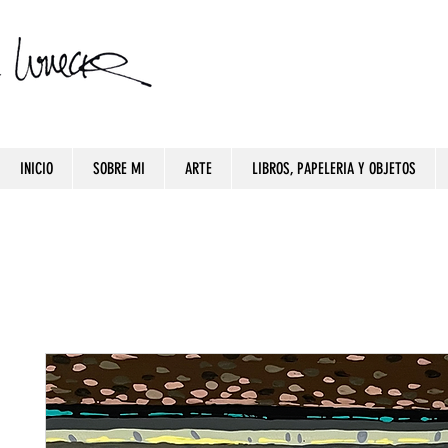
INICIO
SOBRE MI
ARTE
LIBROS, PAPELERIA Y OBJETOS