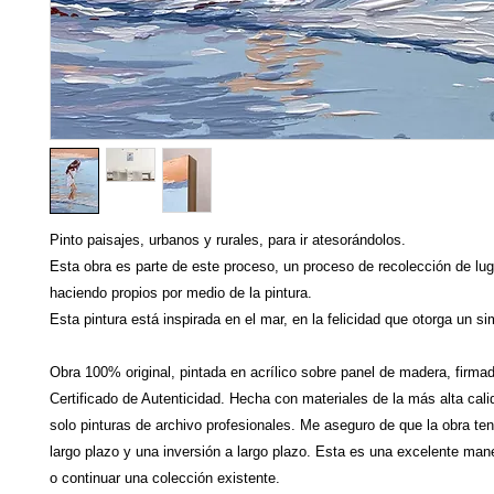
Pinto paisajes, urbanos y rurales, para ir atesorándolos.
Esta obra es parte de este proceso, un proceso de recolección de lu
haciendo propios por medio de la pintura.
Esta pintura está inspirada en el mar, en la felicidad que otorga un 
Obra 100% original, pintada en acrílico sobre panel de madera, firma
Certificado de Autenticidad. Hecha con materiales de la más alta cali
solo pinturas de archivo profesionales. Me aseguro de que la obra ten
largo plazo y una inversión a largo plazo. Esta es una excelente ma
o continuar una colección existente.