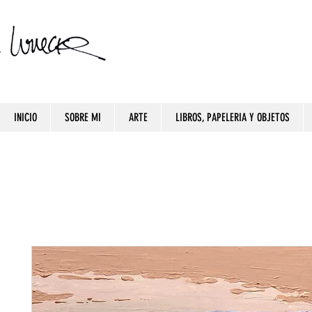
INICIO
SOBRE MI
ARTE
LIBROS, PAPELERIA Y OBJETOS