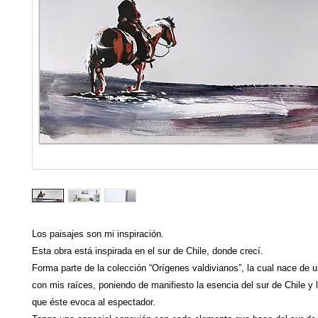
Los paisajes son mi inspiración.
Esta obra está inspirada en el sur de Chile, donde crecí.
Forma parte de la
colección “Orígenes valdivianos”, la cual nace de 
con mis raíces, poniendo de manifiesto la esencia del sur de Chile y
que éste evoca al espectador.