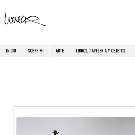
INICIO
SOBRE MI
ARTE
LIBROS, PAPELERIA Y OBJETOS