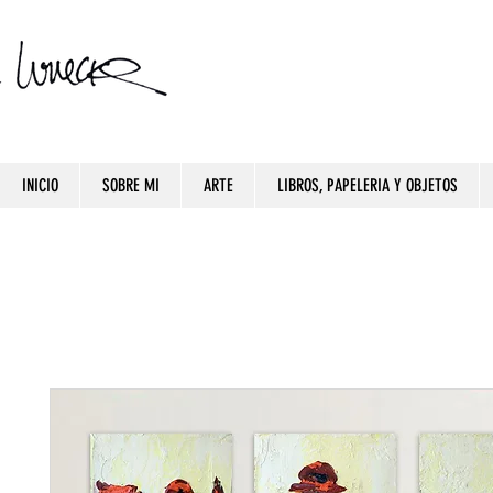
INICIO
SOBRE MI
ARTE
LIBROS, PAPELERIA Y OBJETOS