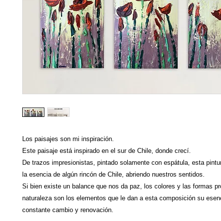
Los paisajes son mi inspiración.
Este paisaje está inspirado en el sur de Chile, donde crecí.
De trazos impresionistas, pintado solamente con espátula, esta pint
la esencia de algún rincón de Chile, abriendo nuestros sentidos.
Si bien existe un balance que nos da paz, los colores y las formas pr
naturaleza son los elementos que le dan a esta composición su esen
constante cambio y renovación.