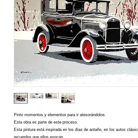
Pinto momentos y elementos para ir atesorándolos.
Esta obra es parte de este proceso.
Esta pintura está inspirada en los días de antaño, en los autos clásic
recuerdos que ellos evocan.