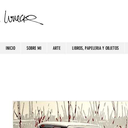
INICIO
SOBRE MI
ARTE
LIBROS, PAPELERIA Y OBJETOS