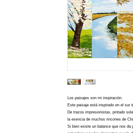
Los paisajes son mi inspiración.
Este paisaje está inspirado en el sur 
De trazos impresionistas, pintado sol
la esencia de muchos rincones de Chil
Si bien existe un balance que nos da p