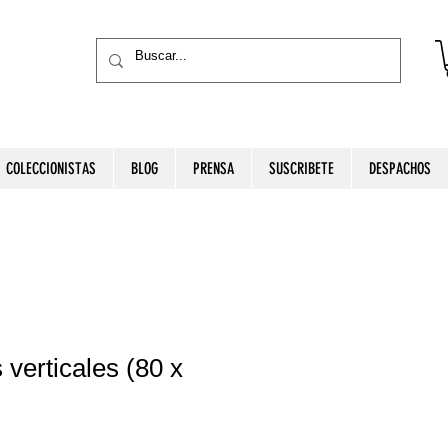
COLECCIONISTAS
BLOG
PRENSA
SUSCRIBETE
DESPACHOS
verticales (80 x