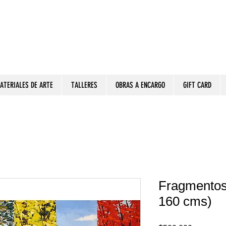
ATERIALES DE ARTE
TALLERES
OBRAS A ENCARGO
GIFT CARD
Fragmentos 
160 cms)