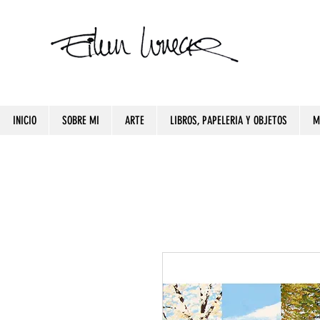
INICIO
SOBRE MI
ARTE
LIBROS, PAPELERIA Y OBJETOS
M