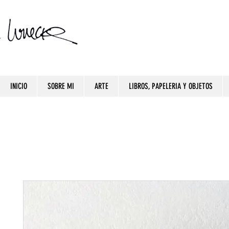
INICIO
SOBRE MI
ARTE
LIBROS, PAPELERIA Y OBJETOS