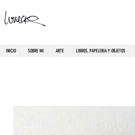
INICIO
SOBRE MI
ARTE
LIBROS, PAPELERIA Y OBJETOS