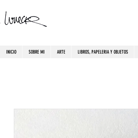
INICIO
SOBRE MI
ARTE
LIBROS, PAPELERIA Y OBJETOS