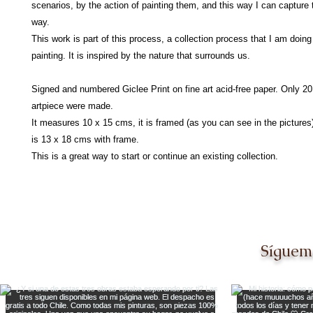
scenarios, by the action of painting them, and this way I can capture
way.
This work is part of this process, a collection process that I am doing
painting. It is inspired by the nature that surrounds us.
Signed and numbered Giclee Print on fine art acid-free paper. Only 20 
artpiece were made.
It measures 10 x 15 cms, it is framed (as you can see in the pictures)
is 13 x 18 cms with frame.
This is a great way to start or continue an existing collection.
Síguem