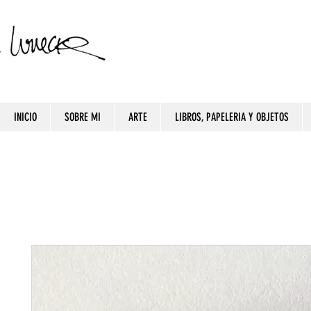
INICIO
SOBRE MI
ARTE
LIBROS, PAPELERIA Y OBJETOS