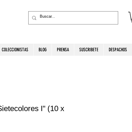
COLECCIONISTAS
BLOG
PRENSA
SUSCRIBETE
DESPACHOS
ietecolores I" (10 x