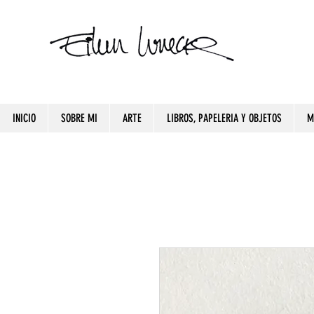
INICIO
SOBRE MI
ARTE
LIBROS, PAPELERIA Y OBJETOS
M