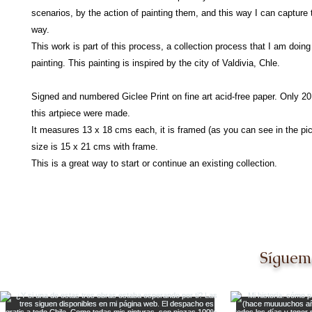
scenarios, by the action of painting them, and this way I can capture
way.
This work is part of this process, a collection process that I am doing
painting. This painting is inspired by the city of Valdivia, Chle.
Signed and numbered Giclee Print on fine art acid-free paper. Only 20 
this artpiece were made.
It measures 13 x 18 cms each, it is framed (as you can see in the pict
size is 15 x 21 cms with frame.
This is a great way to start or continue an existing collection.
Síguem