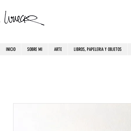
INICIO
SOBRE MI
ARTE
LIBROS, PAPELERIA Y OBJETOS