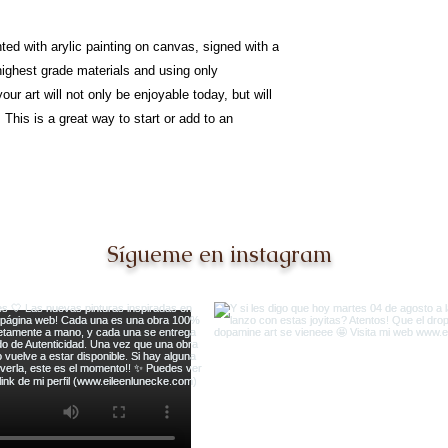
nted with arylic painting on canvas, signed with a
 highest grade materials and using only
our art will not only be enjoyable today, but will
This is a great way to start or add to an
Sígueme en instagram