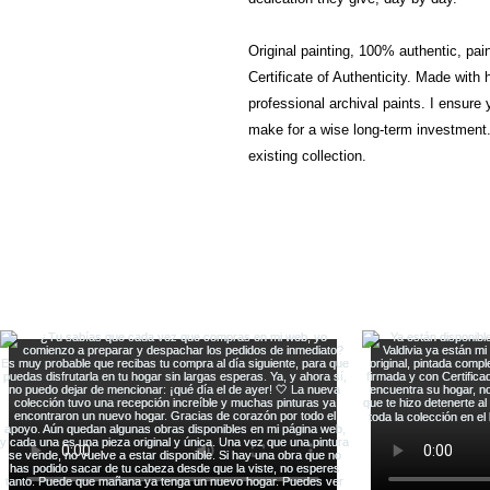
Original painting, 100% authentic, pai
Certificate of Authenticity. Made with
professional archival paints. I ensure y
make for a wise long-term investment. 
existing collection.