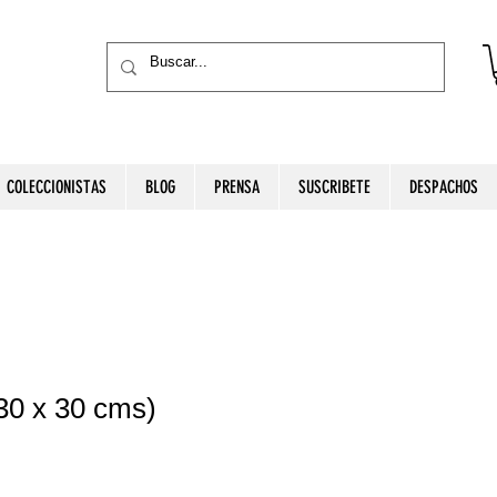
COLECCIONISTAS
BLOG
PRENSA
SUSCRIBETE
DESPACHOS
30 x 30 cms)