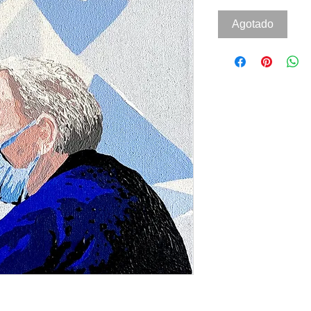
Agotado