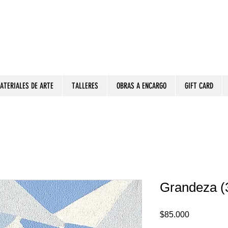
ATERIALES DE ARTE
TALLERES
OBRAS A ENCARGO
GIFT CARD
Grandeza (
Precio
$85.000