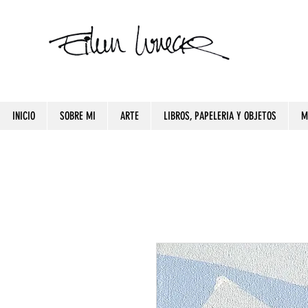
INICIO
SOBRE MI
ARTE
LIBROS, PAPELERIA Y OBJETOS
M