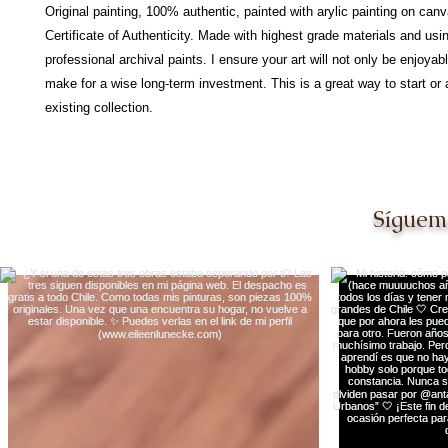
Original painting, 100% authentic, painted with arylic painting on can
Certificate of Authenticity. Made with highest grade materials and usi
professional archival paints. I ensure your art will not only be enjoyabl
make for a wise long-term investment. This is a great way to start or 
existing collection.
Síguem