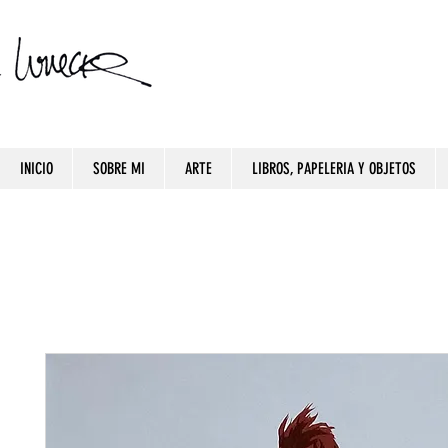
INICIO
SOBRE MI
ARTE
LIBROS, PAPELERIA Y OBJETOS