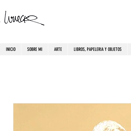
INICIO
SOBRE MI
ARTE
LIBROS, PAPELERIA Y OBJETOS