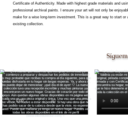
Certificate of Authenticity. Made with highest grade materials and usi
professional archival paints. I ensure your art will not only be enjoyabl
make for a wise long-term investment. This is a great way to start or 
existing collection.
Síguem