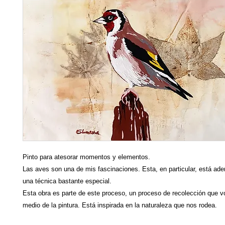
Pinto para atesorar momentos y elementos.
Las aves son una de mis fascinaciones. Esta, en particular, está ad
una técnica bastante especial.
Esta obra es parte de este proceso, un proceso de recolección que v
medio de la pintura. Está inspirada en la naturaleza que nos rodea.