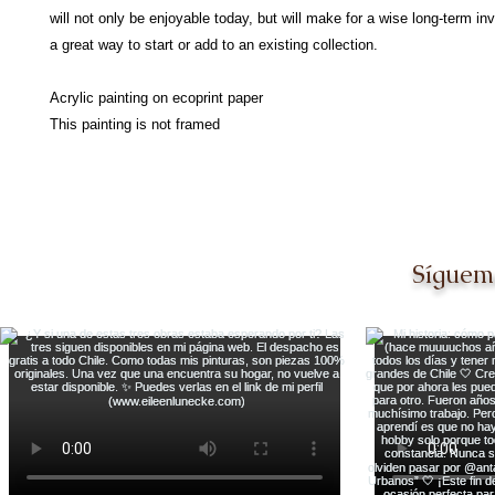
will not only be enjoyable today, but will make for a wise long-term in
a great way to start or add to an existing collection.
Acrylic painting on ecoprint paper
This painting is not framed
Síguem