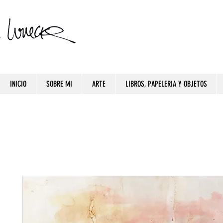
INICIO
SOBRE MI
ARTE
LIBROS, PAPELERIA Y OBJETOS