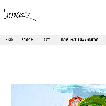
INICIO
SOBRE MI
ARTE
LIBROS, PAPELERIA Y OBJETOS