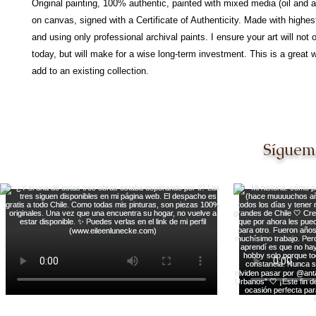
Original painting, 100% authentic, painted with mixed media (oil and ac
on canvas, signed with a Certificate of Authenticity. Made with highes
and using only professional archival paints. I ensure your art will not 
today, but will make for a wise long-term investment. This is a great w
add to an existing collection.
Síguem