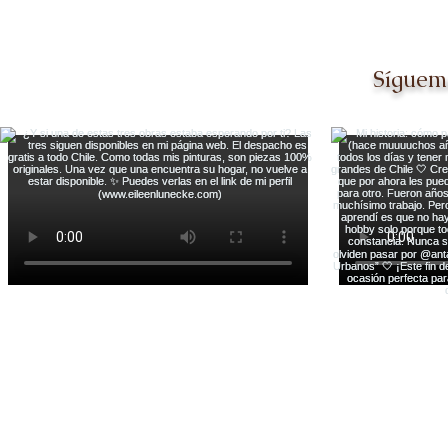
Síguem