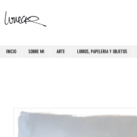
INICIO
SOBRE MI
ARTE
LIBROS, PAPELERIA Y OBJETOS