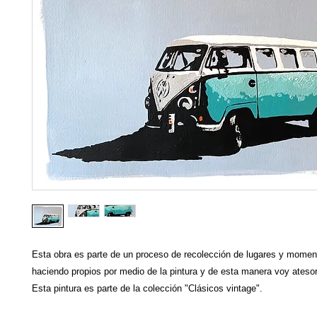
Esta obra es parte de un proceso de recolección de lugares y mome
haciendo propios por medio de la pintura y de esta manera voy ateso
Esta pintura es parte de la colección "Clásicos vintage".