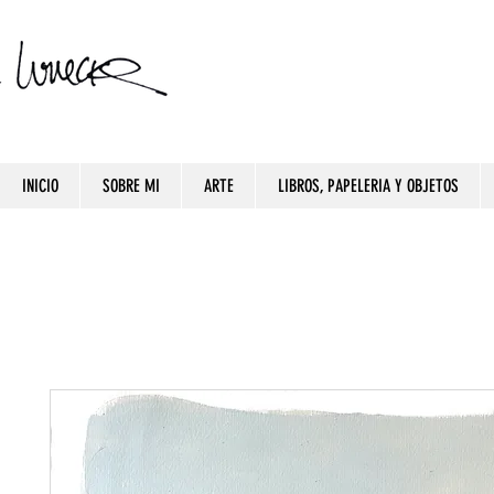
INICIO
SOBRE MI
ARTE
LIBROS, PAPELERIA Y OBJETOS