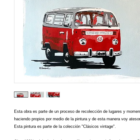
Esta obra es parte de un proceso de recolección de lugares y mome
haciendo propios por medio de la pintura y de esta manera voy ateso
Esta pintura es parte de la colección "Clásicos vintage".