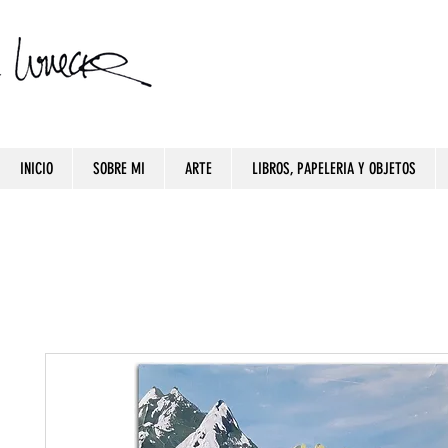
INICIO
SOBRE MI
ARTE
LIBROS, PAPELERIA Y OBJETOS