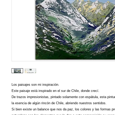
Los paisajes son mi inspiración.
Este paisaje está inspirado en el sur de Chile, donde crecí.
De trazos impresionistas, pintado solamente con espátula, esta pint
la esencia de algún rincón de Chile, abriendo nuestros sentidos.
Si bien existe un balance que nos da paz, los colores y las formas pr