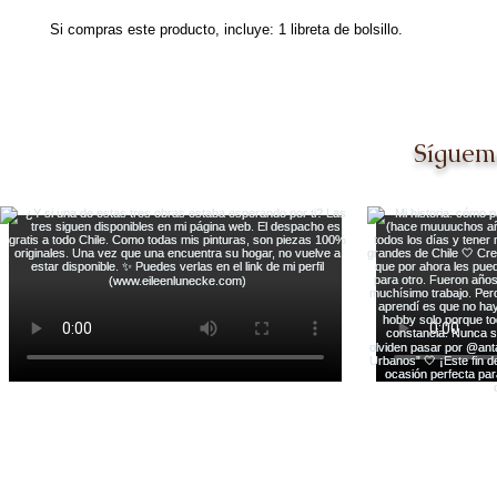
Si compras este producto, incluye: 1 libreta de bolsillo.
Síguem