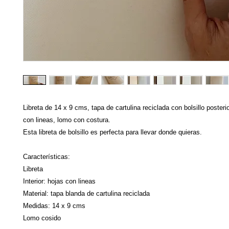
Libreta de 14 x 9 cms, tapa de cartulina reciclada con bolsillo posteri
con lineas, lomo con costura.
Esta libreta de bolsillo es perfecta para llevar donde quieras.
Características:
Libreta
Interior: hojas con lineas
Material: tapa blanda de cartulina reciclada
Medidas: 14 x 9 cms
Lomo cosido