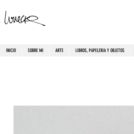
INICIO
SOBRE MI
ARTE
LIBROS, PAPELERIA Y OBJETOS