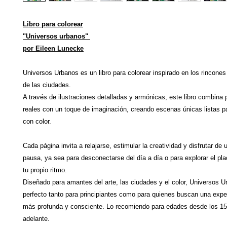
Libro para colorear
"Universos urbanos"
por Eileen Lunecke
Universos Urbanos es un libro para colorear inspirado en los rincone
de las ciudades.
A través de ilustraciones detalladas y armónicas, este libro combina
reales con un toque de imaginación, creando escenas únicas listas p
con color.
Cada página invita a relajarse, estimular la creatividad y disfrutar d
pausa, ya sea para desconectarse del día a día o para explorar el pla
tu propio ritmo.
Diseñado para amantes del arte, las ciudades y el color, Universos 
perfecto tanto para principiantes como para quienes buscan una exper
más profunda y consciente. Lo recomiendo para edades desde los 1
adelante.