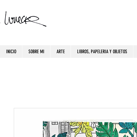
INICIO
SOBRE MI
ARTE
LIBROS, PAPELERIA Y OBJETOS