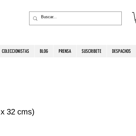
COLECCIONISTAS
BLOG
PRENSA
SUSCRIBETE
DESPACHOS
 x 32 cms)