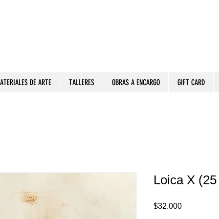
ATERIALES DE ARTE
TALLERES
OBRAS A ENCARGO
GIFT CARD
Loica X (25
Precio
$32.000