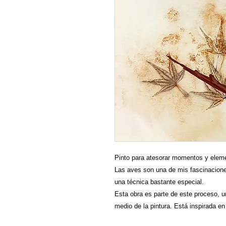
Pinto para atesorar momentos y elem
Las aves son una de mis fascinacione
una técnica bastante especial.
Esta obra es parte de este proceso, 
medio de la pintura. Está inspirada en