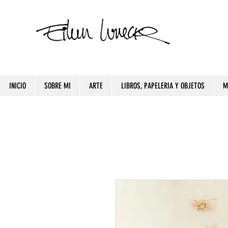
INICIO
SOBRE MI
ARTE
LIBROS, PAPELERIA Y OBJETOS
M