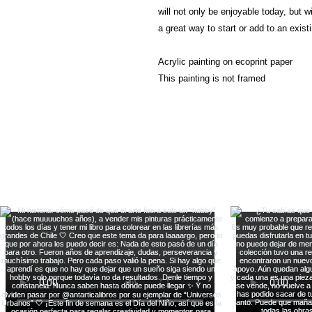
will not only be enjoyable today, but w
a great way to start or add to an existi
Acrylic painting on ecoprint paper
This painting is not framed