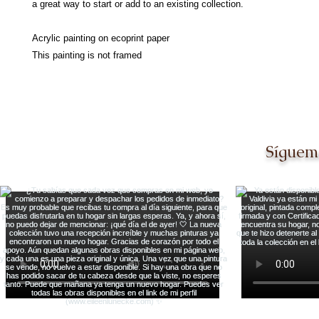
a great way to start or add to an existing collection.
Acrylic painting on ecoprint paper
This painting is not framed
Síguem