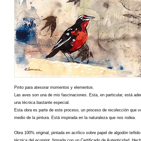
Pinto para atesorar momentos y elementos.
Las aves son una de mis fascinaciones. Esta, en particular, está ad
una técnica bastante especial.
Esta obra es parte de este proceso, un proceso de recolección que v
medio de la pintura. Está inspirada en la naturaleza que nos rodea.
Obra 100% original, pintada en acrílico sobre papel de algodón teñid
técnica del ecoprint, firmada con un Certificado de Autenticidad. Hec