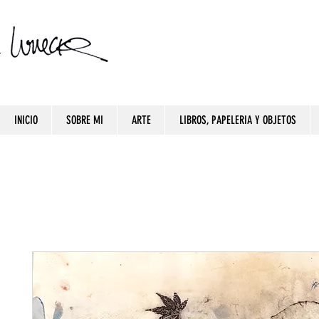
INICIO
SOBRE MI
ARTE
LIBROS, PAPELERIA Y OBJETOS