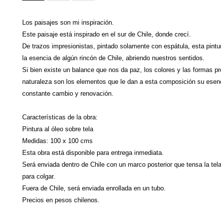
Los paisajes son mi inspiración. 

Este paisaje está inspirado en el sur de Chile, donde crecí.

De trazos impresionistas, pintado solamente con espátula, esta pintu
la esencia de algún rincón de Chile, abriendo nuestros sentidos. 

Si bien existe un balance que nos da paz, los colores y las formas pro
naturaleza son los elementos que le dan a esta composición su esenc
constante cambio y renovación.

Características de la obra:

Pintura al óleo sobre tela

Medidas: 100 x 100 cms

Esta obra está disponible para entrega inmediata.

Será enviada dentro de Chile con un marco posterior que tensa la tela (
para colgar. 

Fuera de Chile, será enviada enrollada en un tubo.
