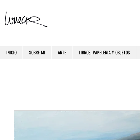
INICIO
SOBRE MI
ARTE
LIBROS, PAPELERIA Y OBJETOS