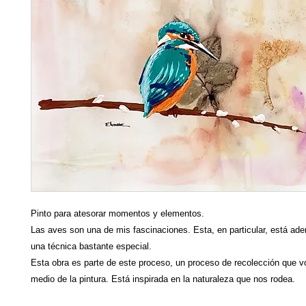
Pinto para atesorar momentos y elementos.
Las aves son una de mis fascinaciones. Esta, en particular, está ad
una técnica bastante especial.
Esta obra es parte de este proceso, un proceso de recolección que v
medio de la pintura. Está inspirada en la naturaleza que nos rodea.