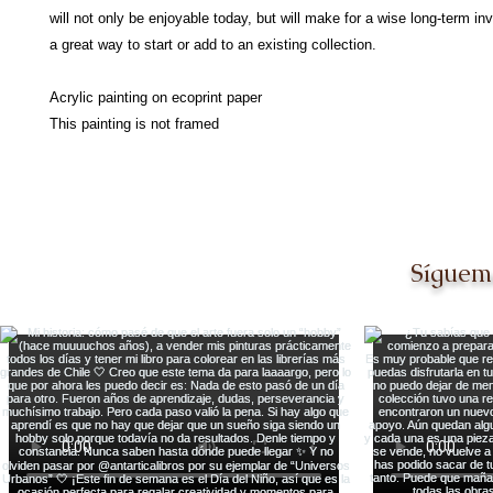
will not only be enjoyable today, but will make for a wise long-term in
a great way to start or add to an existing collection.
Acrylic painting on ecoprint paper
This painting is not framed
Síguem