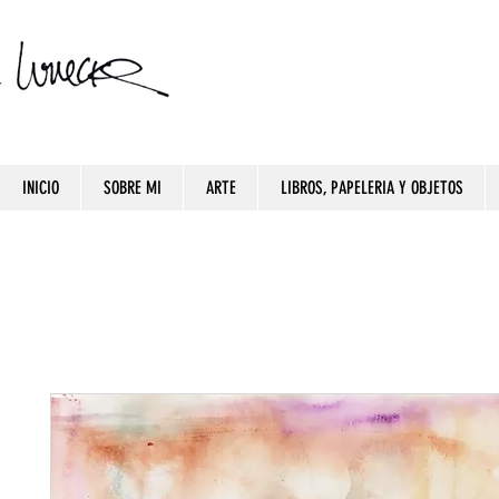
INICIO
SOBRE MI
ARTE
LIBROS, PAPELERIA Y OBJETOS