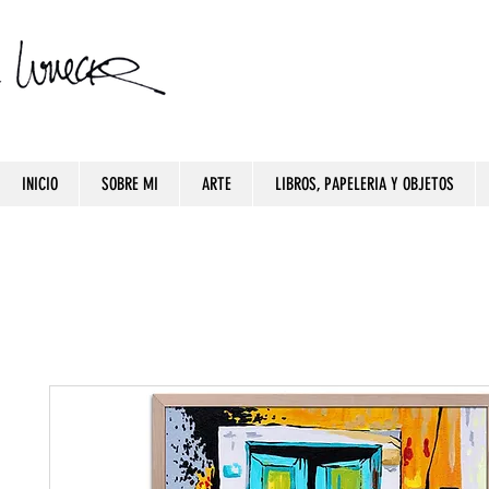
INICIO
SOBRE MI
ARTE
LIBROS, PAPELERIA Y OBJETOS