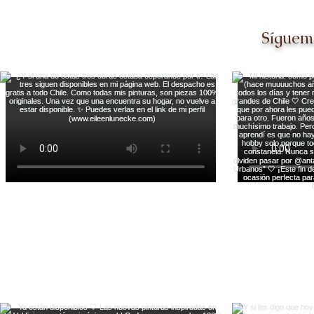
Síguem