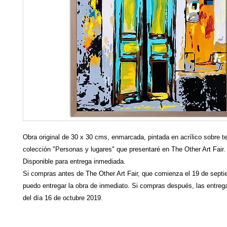
Obra original de 30 x 30 cms, enmarcada, pintada en acrílico sobre te
colección "Personas y lugares" que presentaré en The Other Art Fair.
Disponible para entrega inmediada.
Si compras antes de The Other Art Fair, que comienza el 19 de septi
puedo entregar la obra de inmediato. Si compras después, las entreg
del día 16 de octubre 2019.