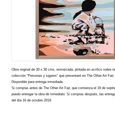
Obra original de 30 x 30 cms, enmarcada, pintada en acrílico sobre te
colección "Personas y lugares" que presentaré en The Other Art Fair.
Disponible para entrega inmediada.
Si compras antes de The Other Art Fair, que comienza el 19 de septi
puedo entregar la obra de inmediato. Si compras después, las entreg
del día 16 de octubre 2019.