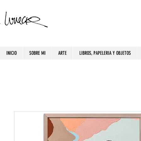
INICIO
SOBRE MI
ARTE
LIBROS, PAPELERIA Y OBJETOS