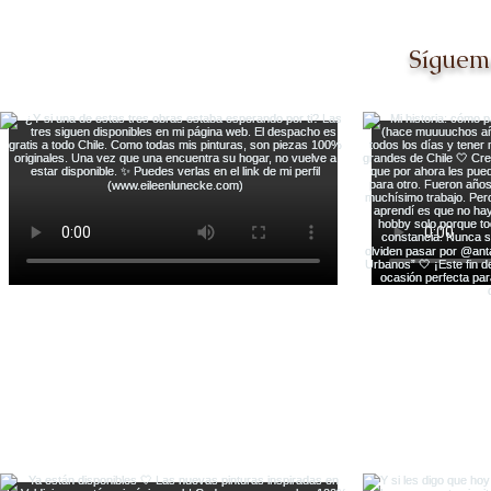
Síguem