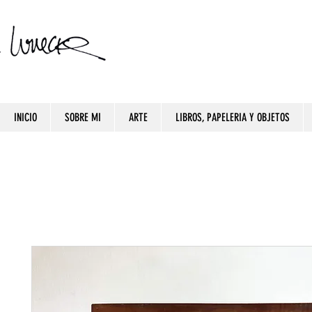
INICIO
SOBRE MI
ARTE
LIBROS, PAPELERIA Y OBJETOS