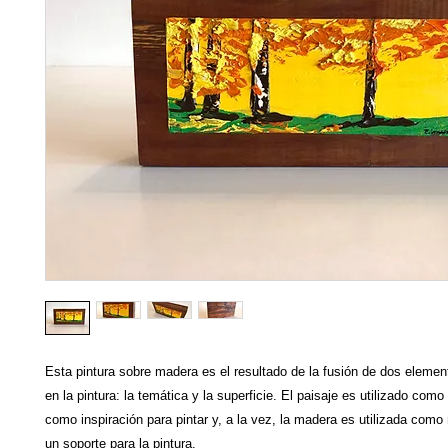
Esta pintura sobre madera es el resultado de la fusión de dos eleme
en la pintura: la temática y la superficie. El paisaje es utilizado como
como inspiración para pintar y, a la vez, la madera es utilizada com
un soporte para la pintura.