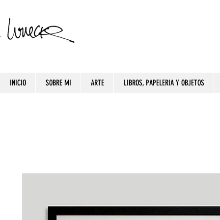
INICIO
SOBRE MI
ARTE
LIBROS, PAPELERIA Y OBJETOS