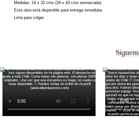
Medidas: 24 x 32 cms (34 x 43 cms enmarcada)
Esta obra está disponible para entrega inmediata.
Lista para colgar.
Síguem