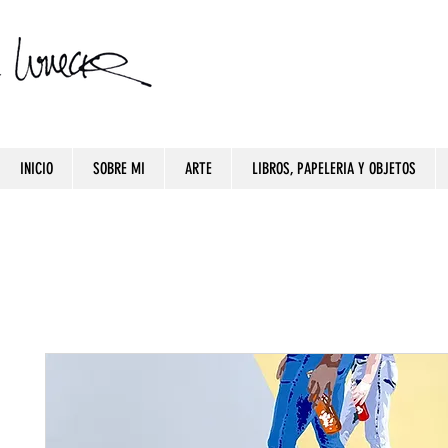
INICIO
SOBRE MI
ARTE
LIBROS, PAPELERIA Y OBJETOS