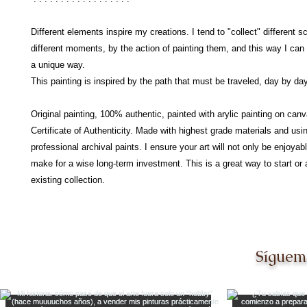
Different elements inspire my creations. I tend to "collect" different 
different moments, by the action of painting them, and this way I can
a unique way.
This painting is inspired by the path that must be traveled, day by day
Original painting, 100% authentic, painted with arylic painting on can
Certificate of Authenticity. Made with highest grade materials and usi
professional archival paints. I ensure your art will not only be enjoyabl
make for a wise long-term investment. This is a great way to start or 
existing collection.
Síguem