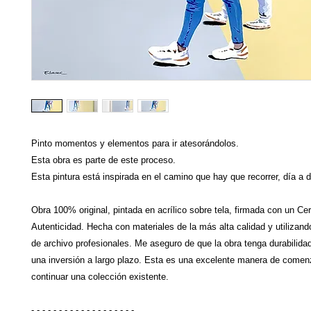
Pinto momentos y elementos para ir atesorándolos.
Esta obra es parte de este proceso.
Esta pintura está inspirada en el camino que hay que recorrer, día a d
Obra 100% original, pintada en acrílico sobre tela, firmada con un Cer
Autenticidad. Hecha con materiales de la más alta calidad y utilizand
de archivo profesionales. Me aseguro de que la obra tenga durabilidad
una inversión a largo plazo. Esta es una excelente manera de comen
continuar una colección existente.
-.-.-.-.-.-.-.-.-.-.-.-.-.-.-.-.-.-.-