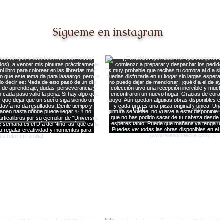
Sígueme en instagram