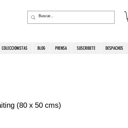
COLECCIONISTAS
BLOG
PRENSA
SUSCRIBETE
DESPACHOS
aiting (80 x 50 cms)