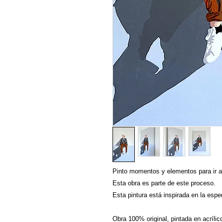
Pinto momentos y elementos para ir a
Esta obra es parte de este proceso.
Esta pintura está inspirada en la espe
Obra 100% original, pintada en acrílic