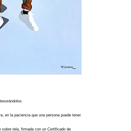
tesorándolos.
ra, en la paciencia que una persona puede tener.
o sobre tela, firmada con un Certificado de