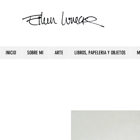
INICIO
SOBRE MI
ARTE
LIBROS, PAPELERIA Y OBJETOS
M