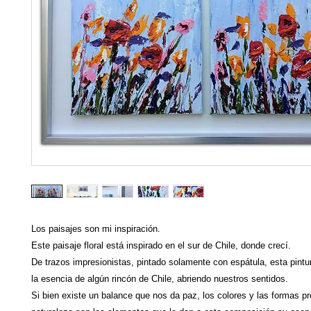
Los paisajes son mi inspiración.
Este paisaje floral está inspirado en el sur de Chile, donde crecí.
De trazos impresionistas, pintado solamente con espátula, esta pint
la esencia de algún rincón de Chile, abriendo nuestros sentidos.
Si bien existe un balance que nos da paz, los colores y las formas pr