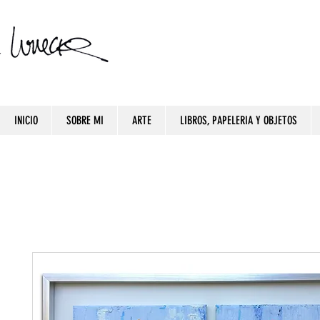
INICIO
SOBRE MI
ARTE
LIBROS, PAPELERIA Y OBJETOS