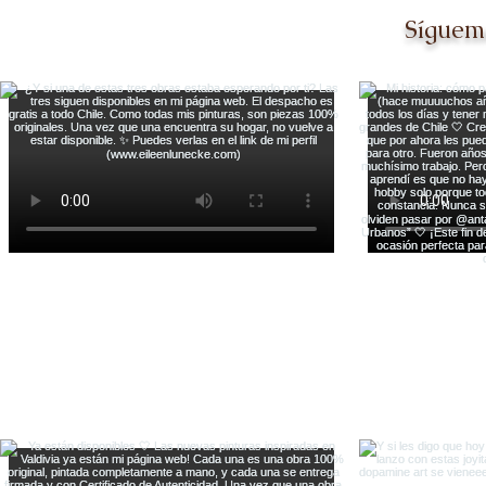
Síguem