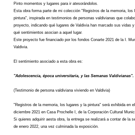
Pinto momentos y lugares para ir atesorándolos.
Esta obra forma parte de mi colección "Registros de la memoria, los l
pintura", inspirada en testimonios de personas valdivianas que colab
proyecto, indicando qué lugares de Valdivia han marcado sus vidas y
qué sentimientos asocian a aquel lugar.
Este proyecto fue financiado por los fondos Conarte 2021 de la I. Mun
Valdivia.
El sentimiento asociado a esta obra es:
"Adolescencia, época universitaria, y las Semanas Valdivianas".
(Testimonio de persona valdiviana viviendo en Valdivia)
"Registros de la memoria, los lugares y la pintura" será exhibida en 
diciembre 2021 en Casa Prochelle I, de la Corporación Cultural Munici
Si quieres adquirir aesta obra, la entrega se realizará a contar de l
de enero 2022, una vez culminada la exposición.