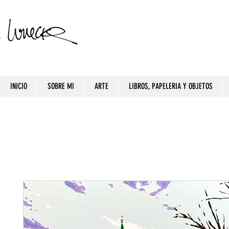
INICIO
SOBRE MI
ARTE
LIBROS, PAPELERIA Y OBJETOS