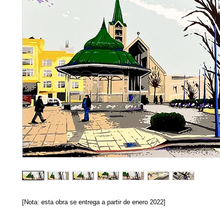
[Nota: esta obra se entrega a partir de enero 2022]