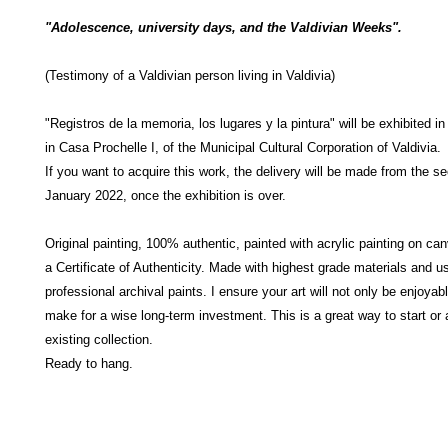
"Adolescence, university days, and the Valdivian Weeks".
(Testimony of a Valdivian person living in Valdivia)
"Registros de la memoria, los lugares y la pintura" will be exhibited 
in Casa Prochelle I, of the Municipal Cultural Corporation of Valdivia.
If you want to acquire this work, the delivery will be made from the 
January 2022, once the exhibition is over.
Original painting, 100% authentic, painted with acrylic painting on ca
a Certificate of Authenticity. Made with highest grade materials and u
professional archival paints. I ensure your art will not only be enjoyabl
make for a wise long-term investment. This is a great way to start or 
existing collection.
Ready to hang.