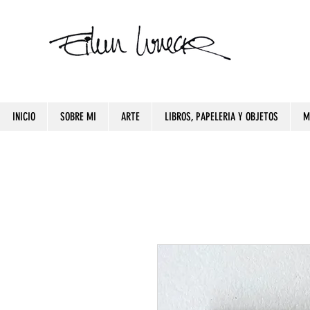
INICIO
SOBRE MI
ARTE
LIBROS, PAPELERIA Y OBJETOS
M