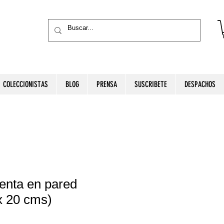
COLECCIONISTAS
BLOG
PRENSA
SUSCRIBETE
DESPACHOS
enta en pared
x 20 cms)