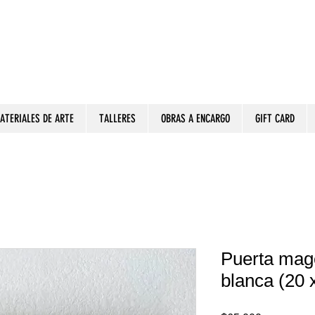
ATERIALES DE ARTE
TALLERES
OBRAS A ENCARGO
GIFT CARD
Puerta mag
blanca (20 