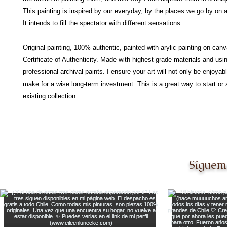
This painting is inspired by our everyday, by the places we go by on a
It intends to fill the spectator with different sensations.
Original painting, 100% authentic, painted with arylic painting on can
Certificate of Authenticity. Made with highest grade materials and usi
professional archival paints. I ensure your art will not only be enjoyabl
make for a wise long-term investment. This is a great way to start or 
existing collection.
Síguem