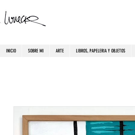
INICIO
SOBRE MI
ARTE
LIBROS, PAPELERIA Y OBJETOS