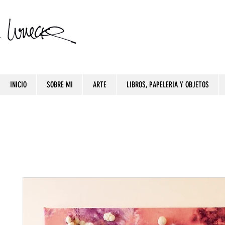
INICIO
SOBRE MI
ARTE
LIBROS, PAPELERIA Y OBJETOS