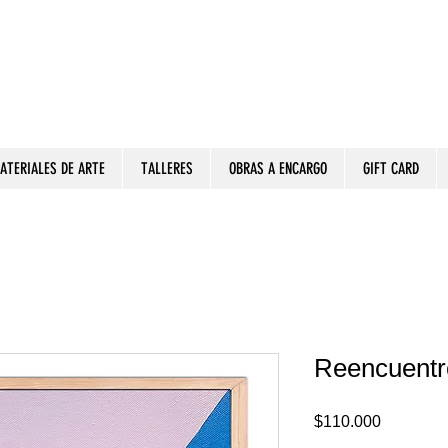
ATERIALES DE ARTE
TALLERES
OBRAS A ENCARGO
GIFT CARD
Reencuentr
Precio
$110.000