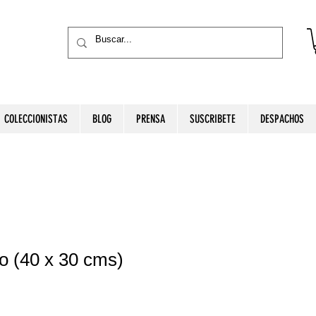
COLECCIONISTAS
BLOG
PRENSA
SUSCRIBETE
DESPACHOS
o (40 x 30 cms)