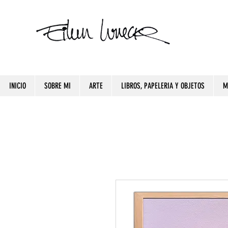
INICIO
SOBRE MI
ARTE
LIBROS, PAPELERIA Y OBJETOS
M