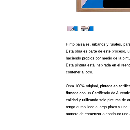
Pinto paisajes, urbanos y rurales, para
Esta obra es parte de este proceso, 
haciendo propios por medio de la pintu
Esta pintura está inspirada en el reen
contener al otro.
Obra 100% original, pintada en acríl
firmada con un Certificado de Autenti
calidad y utilizando solo pinturas de 
tenga durabilidad a largo plazo y una 
manera de comenzar o continuar una c