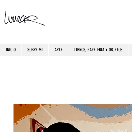
INICIO
SOBRE MI
ARTE
LIBROS, PAPELERIA Y OBJETOS