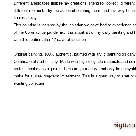
Different landscapes inspire my creations. I tend to "collect" differen
different moments, by the action of painting them, and this way I can
a unique way.
This painting is inspired by the isolation we have had to experience
of the Coronavirus pandemic. It is a portrait of my daily painting and
with this routine after 12 days of isolation.
Original painting, 100% authentic, painted with arylic painting on can
Certificate of Authenticity. Made with highest grade materials and usi
professional archival paints. I ensure your art will not only be enjoyabl
make for a wise long-term investment. This is a great way to start or 
existing collection.
Síguem