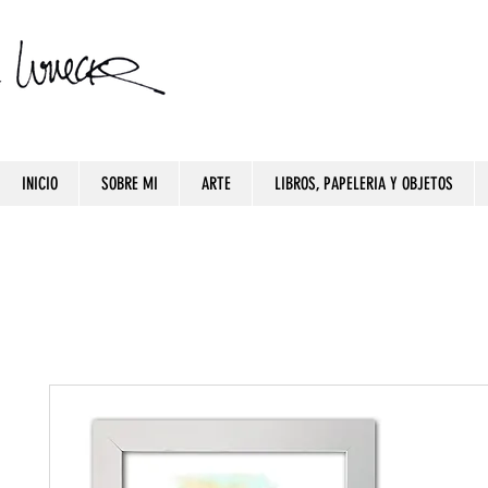
INICIO
SOBRE MI
ARTE
LIBROS, PAPELERIA Y OBJETOS