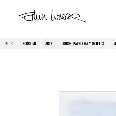
INICIO
SOBRE MI
ARTE
LIBROS, PAPELERIA Y OBJETOS
M