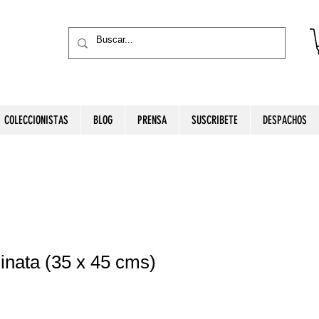
COLECCIONISTAS
BLOG
PRENSA
SUSCRIBETE
DESPACHOS
nata (35 x 45 cms)