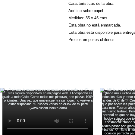
Características de la obra:
Acrílico sobre papel
Medidas: 35 x 45 cms
Esta obra no está enmarcada.
Esta obra está disponible para entreg
Precios en pesos chilenos.