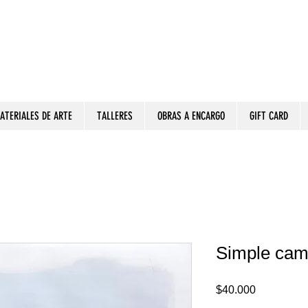
ATERIALES DE ARTE
TALLERES
OBRAS A ENCARGO
GIFT CARD
Simple cami
Precio
$40.000