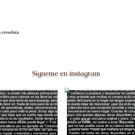
a inmediata.
Sígueme en instagram