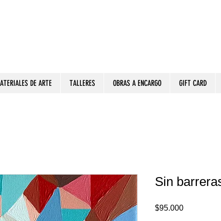
ATERIALES DE ARTE
TALLERES
OBRAS A ENCARGO
GIFT CARD
Sin barrera
Precio
$95.000