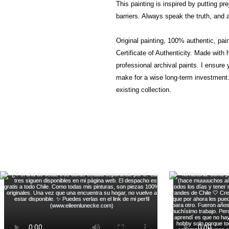
This painting is inspired by putting pre
barriers. Always speak the truth, and a
Original painting, 100% authentic, pai
Certificate of Authenticity. Made with
professional archival paints. I ensure y
make for a wise long-term investment. 
existing collection.