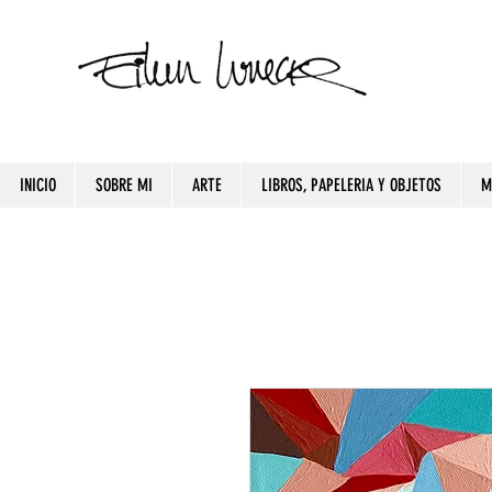
INICIO
SOBRE MI
ARTE
LIBROS, PAPELERIA Y OBJETOS
M