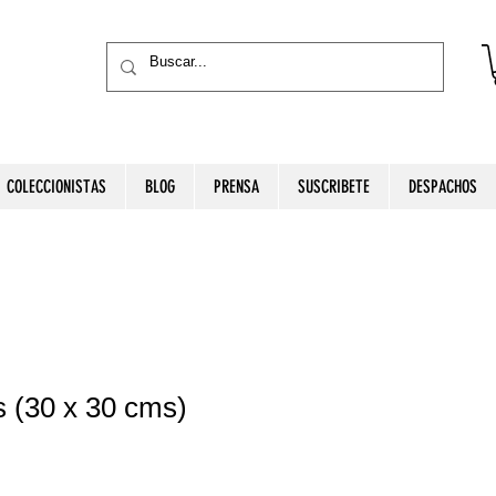
COLECCIONISTAS
BLOG
PRENSA
SUSCRIBETE
DESPACHOS
s (30 x 30 cms)