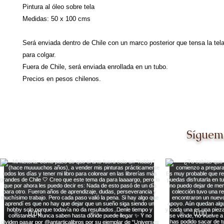
Pintura al óleo sobre tela
Medidas: 50 x 100 cms
Será enviada dentro de Chile con un marco posterior que tensa la tela 
para colgar.
Fuera de Chile, será enviada enrollada en un tubo.
Precios en pesos chilenos.
Síguem