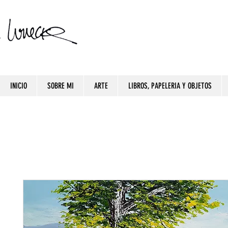
INICIO
SOBRE MI
ARTE
LIBROS, PAPELERIA Y OBJETOS