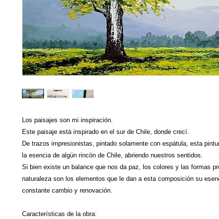
Los paisajes son mi inspiración.
Este paisaje está inspirado en el sur de Chile, donde crecí.
De trazos impresionistas, pintado solamente con espátula, esta pint
la esencia de algún rincón de Chile, abriendo nuestros sentidos.
Si bien existe un balance que nos da paz, los colores y las formas pr
naturaleza son los elementos que le dan a esta composición su esen
constante cambio y renovación.
Características de la obra: