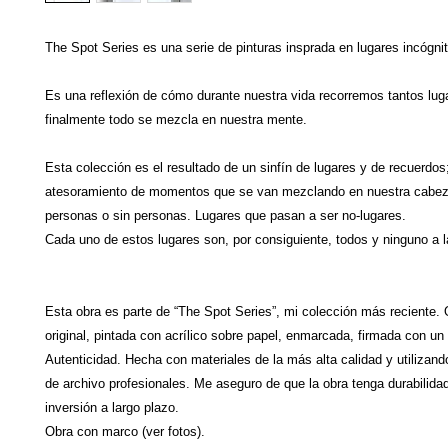
The Spot Series es una serie de pinturas insprada en lugares incógni
Es una reflexión de cómo durante nuestra vida recorremos tantos lug
finalmente todo se mezcla en nuestra mente.
Esta colección es el resultado de un sinfín de lugares y de recuerdos
atesoramiento de momentos que se van mezclando en nuestra cabez
personas o sin personas. Lugares que pasan a ser no-lugares.
Cada uno de estos lugares son, por consiguiente, todos y ninguno a l
Esta obra es parte de “The Spot Series”, mi colección más reciente
original, pintada con acrílico sobre papel, enmarcada, firmada con un 
Autenticidad. Hecha con materiales de la más alta calidad y utilizand
de archivo profesionales. Me aseguro de que la obra tenga durabilida
inversión a largo plazo.
Obra con marco (ver fotos).