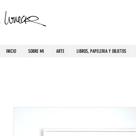
INICIO
SOBRE MI
ARTE
LIBROS, PAPELERIA Y OBJETOS