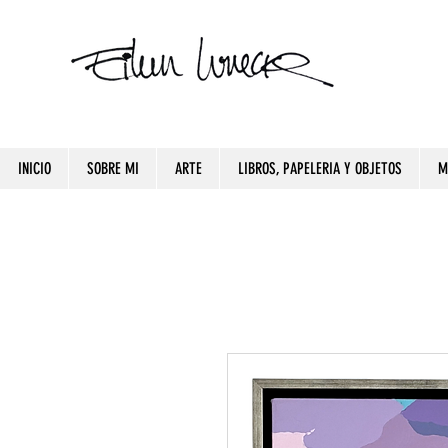
INICIO
SOBRE MI
ARTE
LIBROS, PAPELERIA Y OBJETOS
M