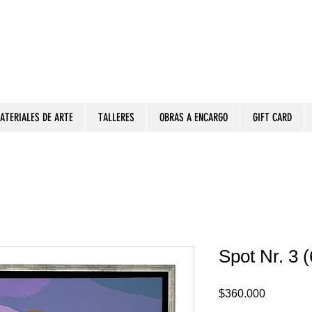
ATERIALES DE ARTE
TALLERES
OBRAS A ENCARGO
GIFT CARD
Spot Nr. 3 
Precio
$360.000