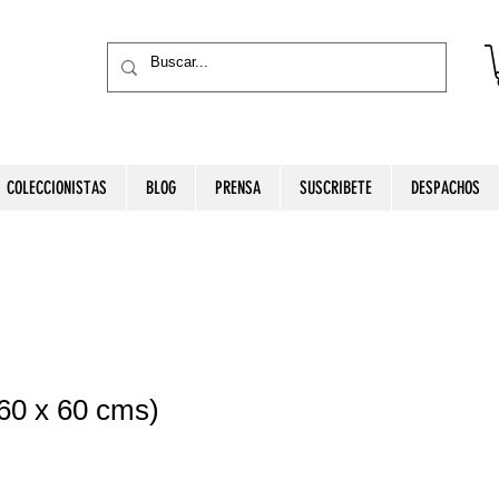
COLECCIONISTAS
BLOG
PRENSA
SUSCRIBETE
DESPACHOS
(60 x 60 cms)