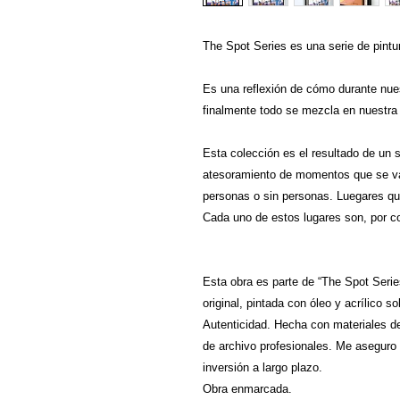
The Spot Series es una serie de pintu
Es una reflexión de cómo durante nue
finalmente todo se mezcla en nuestra
Esta colección es el resultado de un s
atesoramiento de momentos que se v
personas o sin personas. Luegares qu
Cada uno de estos lugares son, por co
Esta obra es parte de “The Spot Seri
original, pintada con óleo y acrílico s
Autenticidad. Hecha con materiales de 
de archivo profesionales. Me aseguro 
inversión a largo plazo.
Obra enmarcada.