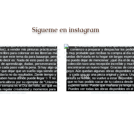
Sígueme en instagram