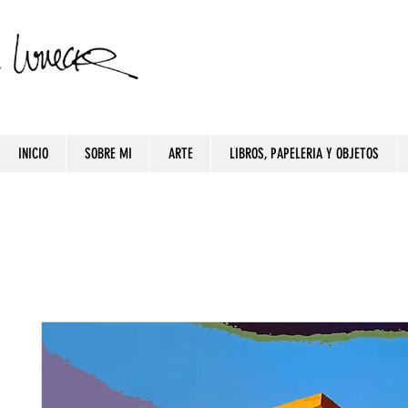
INICIO
SOBRE MI
ARTE
LIBROS, PAPELERIA Y OBJETOS