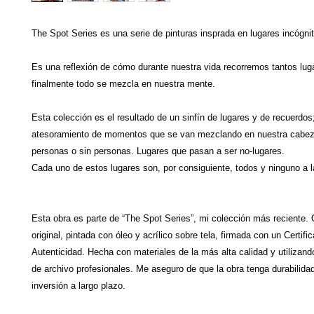
The Spot Series es una serie de pinturas insprada en lugares incógni
Es una reflexión de cómo durante nuestra vida recorremos tantos lug
finalmente todo se mezcla en nuestra mente.
Esta colección es el resultado de un sinfín de lugares y de recuerdos
atesoramiento de momentos que se van mezclando en nuestra cabez
personas o sin personas. Lugares que pasan a ser no-lugares.
Cada uno de estos lugares son, por consiguiente, todos y ninguno a l
Esta obra es parte de “The Spot Series”, mi colección más reciente
original, pintada con óleo y acrílico sobre tela, firmada con un Certifi
Autenticidad. Hecha con materiales de la más alta calidad y utilizand
de archivo profesionales. Me aseguro de que la obra tenga durabilida
inversión a largo plazo.