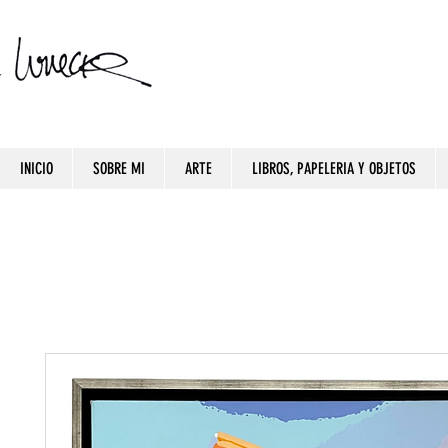
INICIO
SOBRE MI
ARTE
LIBROS, PAPELERIA Y OBJETOS