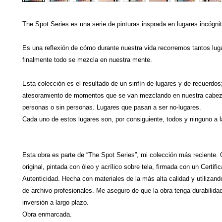
The Spot Series es una serie de pinturas insprada en lugares incógni
Es una reflexión de cómo durante nuestra vida recorremos tantos lug
finalmente todo se mezcla en nuestra mente.
Esta colección es el resultado de un sinfín de lugares y de recuerdos
atesoramiento de momentos que se van mezclando en nuestra cabez
personas o sin personas. Lugares que pasan a ser no-lugares.
Cada uno de estos lugares son, por consiguiente, todos y ninguno a l
Esta obra es parte de “The Spot Series”, mi colección más reciente
original, pintada con óleo y acrílico sobre tela, firmada con un Certifi
Autenticidad. Hecha con materiales de la más alta calidad y utilizand
de archivo profesionales. Me aseguro de que la obra tenga durabilida
inversión a largo plazo.
Obra enmarcada.