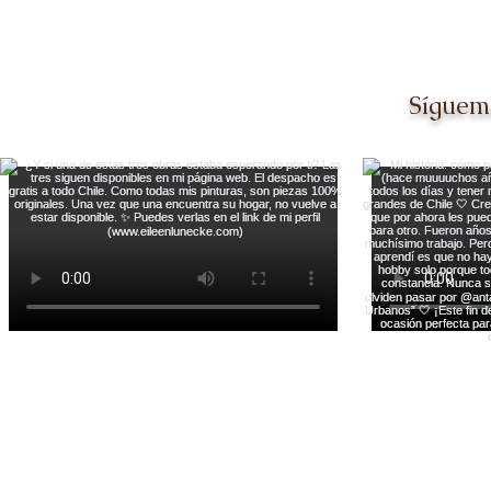
Síguem