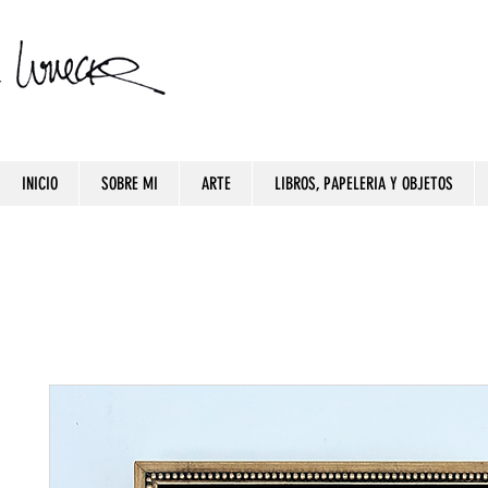
INICIO
SOBRE MI
ARTE
LIBROS, PAPELERIA Y OBJETOS