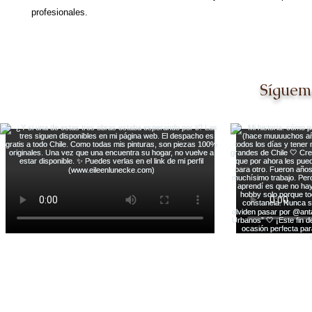
profesionales.
Síguem