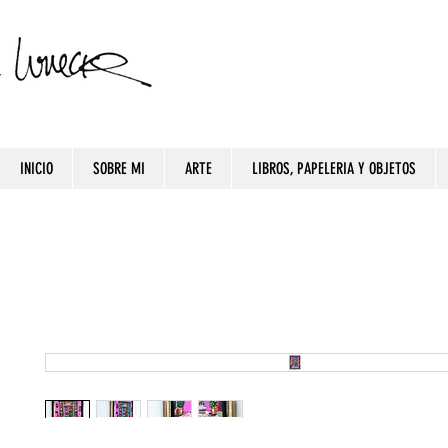
INICIO
SOBRE MI
ARTE
LIBROS, PAPELERIA Y OBJETOS