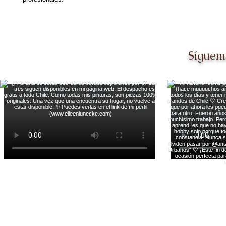
Síguem