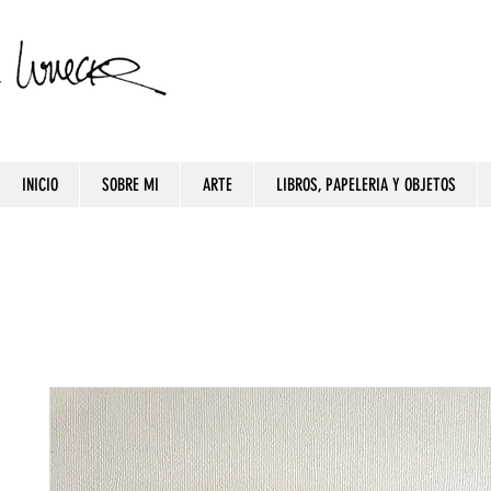
INICIO
SOBRE MI
ARTE
LIBROS, PAPELERIA Y OBJETOS