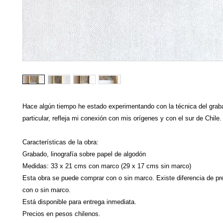
Hace algún tiempo he estado experimentando con la técnica del grab
particular, refleja mi conexión con mis orígenes y con el sur de Chile.
Características de la obra:
Grabado, linografía sobre papel de algodón
Medidas: 33 x 21 cms con marco (29 x 17 cms sin marco)
Esta obra se puede comprar con o sin marco. Existe diferencia de pr
con o sin marco.
Está disponible para entrega inmediata.
Precios en pesos chilenos.